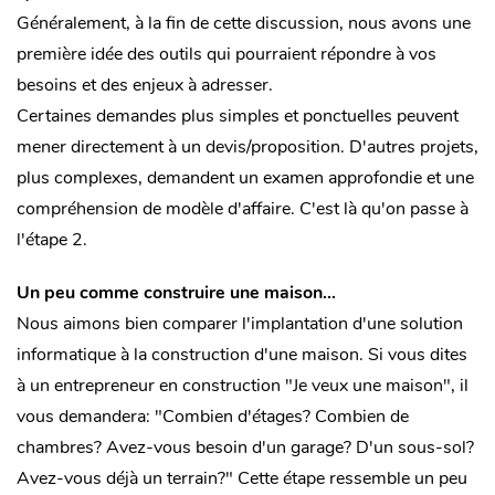
Généralement, à
la fin de cette discussion, nous avons une
première idée des outils qui pourraient répondre à vos
besoins et des enjeux à adresser.
Certaines demandes plus simples et ponctuelles peuvent
mener directement à un devis/proposition. D'autres projets,
plus complexes, demandent un examen approfondie et une
compréhension de modèle d'affaire. C'est là qu'on passe à
l'étape 2.
Un peu comme construire une maison...
Nous aimons bien comparer l'implantation d'une solution
informatique à la construction d'une maison. Si vous dites
à un entrepreneur en construction "Je veux une maison", il
vous demandera: "Combien d'étages? Combien de
chambres? Avez-vous besoin d'un garage? D'un sous-sol?
Avez-vous déjà un terrain?" Cette étape ressemble un peu