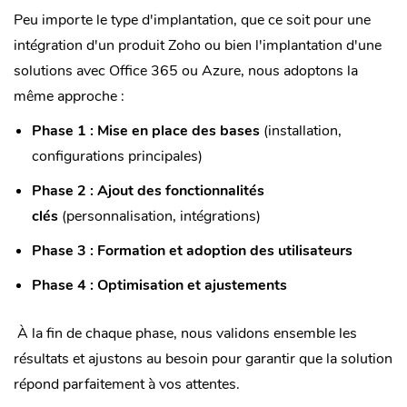
Peu importe le type d'implantation, que ce soit pour une
intégration d'un produit Zoho ou bien l'implantation d'une
solutions avec Office 365 ou Azure, nous adoptons la
même approche :
Phase 1 : Mise en place des bases
(installation,
configurations principales)
Phase 2 : Ajout des fonctionnalités
clés
(personnalisation, intégrations)
Phase 3 : Formation et adoption des utilisateurs
Phase 4 : Optimisation et ajustements
À la fin de chaque phase, nous validons ensemble les
résultats et ajustons au besoin pour garantir que la solution
répond parfaitement à vos attentes.