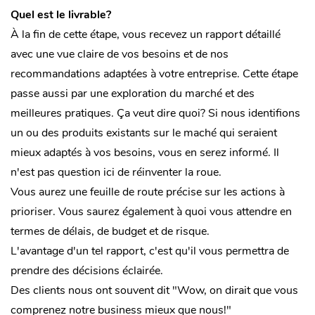
Quel est le livrable?
À la fin de cette étape, vous recevez un rapport détaillé
avec une vue claire de vos besoins et de nos
recommandations adaptées à votre entreprise. Cette étape
passe aussi par une exploration du marché et des
meilleures pratiques. Ça veut dire quoi?
Si nous identifions
un ou des produits existants sur le maché qui seraient
mieux adaptés à vos besoins, vous en serez informé. Il
n'est pas question ici de réinventer la roue.
Vous aurez une feuille de route précise sur les actions à
prioriser. Vous saurez également à quoi vous attendre en
termes de délais, de budget et de risque.
L'avantage d'un tel rapport, c'est qu'il vous permettra de
prendre des décisions éclairée.
Des clients nous ont souvent dit "Wow, on dirait que vous
comprenez notre business mieux que nous!"