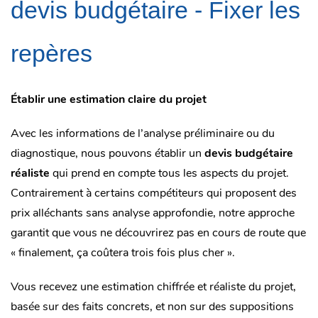
devis budgétaire - Fixer les
repères
Établir une estimation claire du projet
Avec les informations de l’analyse préliminaire ou du
diagnostique, nous pouvons établir un
devis budgétaire
réaliste
qui prend en compte tous les aspects du projet.
Contrairement à certains compétiteurs qui proposent des
prix alléchants sans analyse approfondie, notre approche
garantit que vous ne découvrirez pas en cours de route que
« finalement, ça coûtera trois fois plus cher ».
Vous recevez une estimation chiffrée et réaliste du projet,
basée sur des faits concrets, et non sur des suppositions