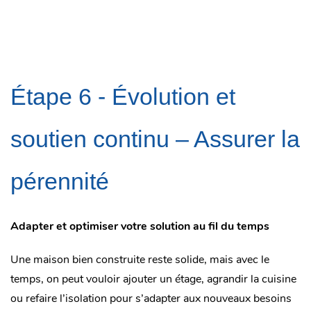
Étape 6 -
Évolution et
soutien continu – Assurer la
pérennité
Adapter et optimiser votre solution au fil du temps
Une maison bien construite reste solide, mais avec le
temps, on peut vouloir ajouter un étage, agrandir la cuisine
ou refaire l’isolation pour s’adapter aux nouveaux besoins