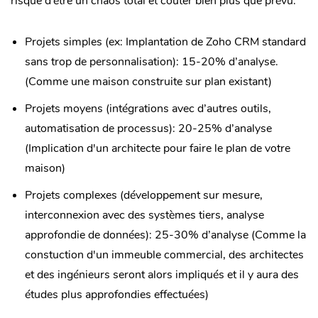
risque d’être un chaos total et coûter bien plus que prévu.
Projets simples (ex: Implantation de Zoho CRM standard
sans trop de personnalisation): 15-20% d’analyse.
(Comme une maison construite sur plan existant)
Projets moyens (intégrations avec d’autres outils,
automatisation de processus): 20-25% d’analyse
(Implication d'un architecte pour faire le plan de votre
maison)
Projets complexes (développement sur mesure,
interconnexion avec des systèmes tiers, analyse
approfondie de données): 25-30% d’analyse (Comme la
constuction d'un immeuble commercial, des architectes
et des ingénieurs seront alors impliqués et il y aura des
études plus approfondies effectuées)