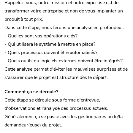
Rappelez-vous, notre mission et notre expertise est de
transformer votre entreprise et non de vous implanter un
produit à tout prix.
Dans cette étape, nous ferons une analyse en profondeur:
- Quelles sont vos opérations clés?
- Qui utilisera le système à mettre en place?
- Quels processus doivent être automatisés?
- Quels outils ou logiciels externes doivent être intégrés?
Cette analyse permet d'éviter les mauvaises surprises et de
s’assurer que le projet est structuré dès le départ.
Comment ça se déroule?
Cette étape se déroule sous forme d'entrevue,
d'observations et l'analyse des processus actuels.
Généralement ça se passe avec les gestionnaires ou le/la
demandeur(euse) du projet.