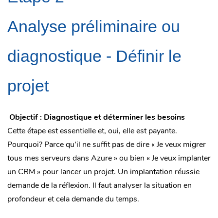
Analyse
préliminaire ou
diagnostique -
Définir le
projet
Objectif : Diagnostique et déterminer les besoins
Cette étape est essentielle et, oui, elle est payante.
Pourquoi? Parce qu’il ne suffit pas de dire
« Je veux migrer
tous mes serveurs dans Azure
» ou bien
« Je veux implanter
un CRM » pour lancer un projet. Un implantation réussie
demande de la réflexion. Il
faut analyser la situation en
profondeur et cela demande du temps.