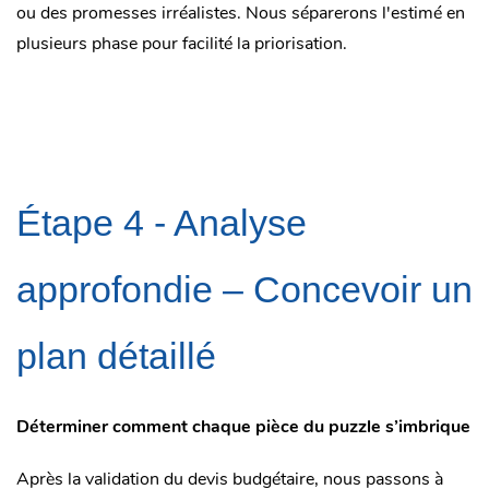
ou des promesses irréalistes. Nous séparerons l'estimé en
plusieurs phase pour facilité la priorisation.
Étape 4 - Analyse
approfondie – Concevoir un
plan détaillé
Déterminer comment chaque pièce du puzzle s’imbrique
Après la validation du devis budgétaire, nous passons à