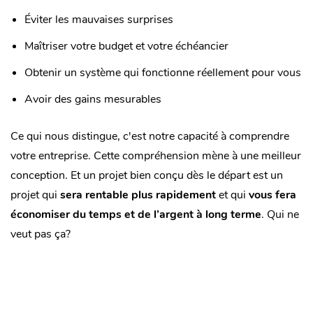
Éviter les mauvaises surprises
Maîtriser votre budget et votre échéancier
Obtenir un système qui fonctionne réellement pour vous
Avoir des gains mesurables
Ce qui nous distingue, c'est notre capacité à comprendre
votre entreprise. Cette compréhension mène à une meilleur
conception. Et un projet bien conçu dès le départ est un
projet qui
sera rentable plus rapidement
et qui
vous fera
économiser du temps et de l’argent à long terme
. Qui ne
veut pas ça?