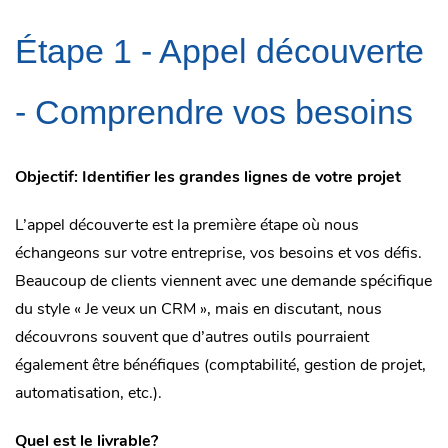
Étape 1 - Appel découverte
- Comprendre vos besoins
Objectif: Identifier les grandes lignes de votre projet
L’appel découverte est la première étape où nous
échangeons sur votre entreprise, vos besoins et vos défis.
Beaucoup de clients viennent avec une demande spécifique
du style « Je veux un CRM », mais en discutant, nous
découvrons souvent que d’autres outils pourraient
également être bénéfiques (comptabilité, gestion de projet,
automatisation, etc.).
Quel est le livrable?