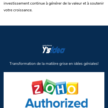
investissement continue à générer de la valeur et à soutenir
votre croissance.
Transformation de la matière grise en idées géniales!