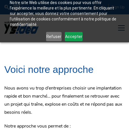
Notre site Web utilise des cookies pour vous offrir
Sign In
Sign Up
l’expérience la meilleure et la plus pertinente. En cliquant
sur accepter, vous donnez votre consentement pour
l’utilisation de cookies conformément à notre politique de
confidentialité.
Refuser
Accepter
Voici notre approche
Nous avons vu trop d’entreprises choisir une implantation
rapide et bon marché… pour finalement se retrouver avec
un projet qui traîne, explose en coûts et ne répond pas aux
besoins réels.
Notre approche vous permet de :