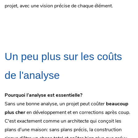
projet, avec une vision précise de chaque élément.
Un peu plus sur les coûts
de l'analyse
Pourquoi l’analyse est essentielle?
Sans une bonne analyse, un projet peut coûter
beaucoup
plus cher
en développement et en corrections après coup.
C'est exactement comme un architecte qui conçoit les
plans d’une maison: sans plans précis, la construction