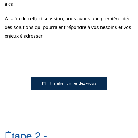
à ça.
À la fin de cette discussion, nous avons une première idée
des solutions qui pourraient répondre à vos besoins et vos
enjeux à adresser.
Planifier un rendez-vous
Étape 2 -