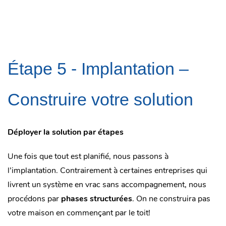
Étape 5 -
Implantation –
Construire votre solution
Déployer la solution par étapes
Une fois que tout est planifié, nous passons à
l’implantation. Contrairement à certaines entreprises qui
livrent un système en vrac sans accompagnement, nous
procédons par
phases structurées
. On ne construira pas
votre maison en commençant par le toit!