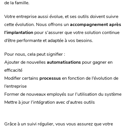
de la famille.
Votre entreprise aussi évolue, et ses outils doivent suivre
cette évolution. Nous offrons un
accompagnement après
l’implantation
pour s’assurer que votre solution continue
d’être performante et adaptée à vos besoins.
Pour nous, cela peut signifier :
Ajouter de nouvelles
automatisations
pour gagner en
efficacité
Modifier certains
processus
en fonction de l’évolution de
l’entreprise
Former de nouveaux employés sur l’utilisation du système
Mettre à jour l’intégration avec d’autres outils
Grâce à un suivi régulier, vous vous assurez que votre