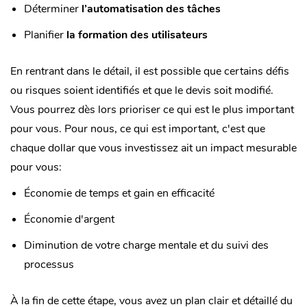
Déterminer
l’automatisation des tâches
Planifier
la formation des utilisateurs
En rentrant dans le détail, il est possible que certains défis
ou risques soient identifiés et que le devis soit modifié.
Vous pourrez dès lors prioriser ce qui est le plus important
pour vous. Pour nous, ce qui est important, c'est que
chaque dollar que vous investissez ait un impact mesurable
pour vous:
Économie de temps et gain en efficacité
Économie d'argent
Diminution de votre charge mentale et du suivi des
processus
À la fin de cette étape, vous avez un plan clair et détaillé du