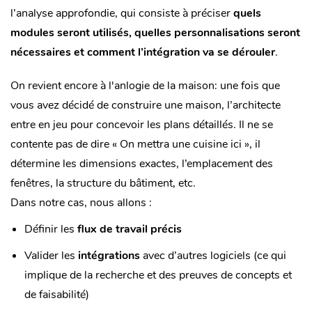
l’analyse approfondie, qui consiste à préciser
quels
modules seront utilisés, quelles personnalisations seront
nécessaires et comment l’intégration va se dérouler
.
On revient encore à l'anlogie de la maison: une fois que
vous avez décidé de construire une maison, l’architecte
entre en jeu pour concevoir les plans détaillés. Il ne se
contente pas de dire « On mettra une cuisine ici », il
détermine les dimensions exactes, l’emplacement des
fenêtres, la structure du bâtiment, etc.
Dans notre cas, nous allons :
Définir les
flux de travail précis
Valider les
intégrations
avec d’autres logiciels (ce qui
implique de la recherche et des preuves de concepts et
de faisabilité)