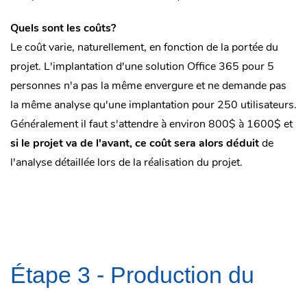
Quels sont les coûts?
Le coût varie, naturellement, en fonction de la portée du
projet. L'implantation d'une solution Office 365 pour 5
personnes n'a pas la même envergure et ne demande pas
la même analyse qu'une implantation pour 250 utilisateurs.
Généralement il faut s'attendre à environ 800$ à 1600$ et
si le projet va de l'avant, ce coût sera alors déduit
de
l'analyse détaillée lors de la réalisation du projet.
Étape 3 -
Production du