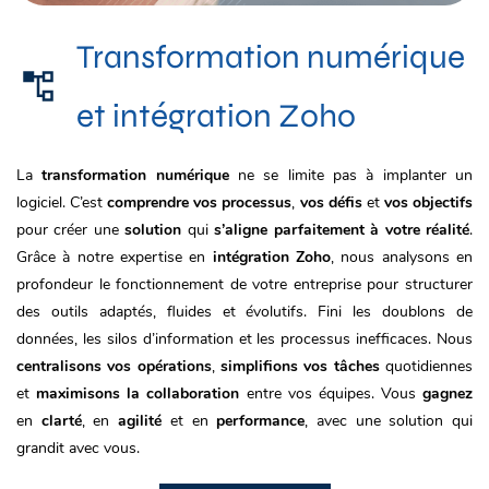
Transformation numérique
et intégration Zoho
La
transformation numérique
ne se limite pas à implanter un
logiciel. C’est
comprendre vos processus
,
vos défis
et
vos objectifs
pour créer une
solution
qui
s’aligne parfaitement à votre réalité
.
Grâce à notre expertise en
intégration Zoho
, nous analysons en
profondeur le fonctionnement de votre entreprise pour structurer
des outils adaptés, fluides et évolutifs. Fini les doublons de
données, les silos d’information et les processus inefficaces. Nous
centralisons vos opérations
,
simplifions vos tâches
quotidiennes
et
maximisons la collaboration
entre vos équipes. Vous
gagnez
en
clarté
, en
agilité
et en
performance
, avec une solution qui
grandit avec vous.