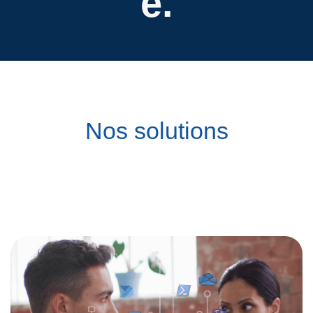
e.
Nos solutions