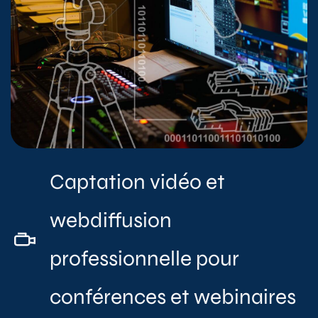
Captation vidéo et
webdiffusion
professionnelle pour
conférences et webinaires