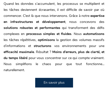
Quand les données s’accumulent, les processus se multiplient et
les tâches deviennent écrasantes, il est difficile de savoir par où
commencer. C’est là que nous intervenons. Grâce à notre
expertise
en infrastructures et développement
, nous concevons des
solutions robustes et performantes
qui transforment des défis
complexes en
processus simples et fluides
. Nous
automatisons
les tâches répétitives,
optimisons
la gestion des volumes massifs
d’informations et
structurons
vos environnements pour une
efficacité maximale
. Résultat ?
Moins d’erreurs, plus de clarté, et
du temps libéré
pour vous concentrer sur ce qui compte vraiment.
Nous simplifions le chaos pour que tout fonctionne...
naturellement.
En savoir plus