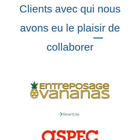
Clients avec qui nous
avons eu le plaisir de
collaborer