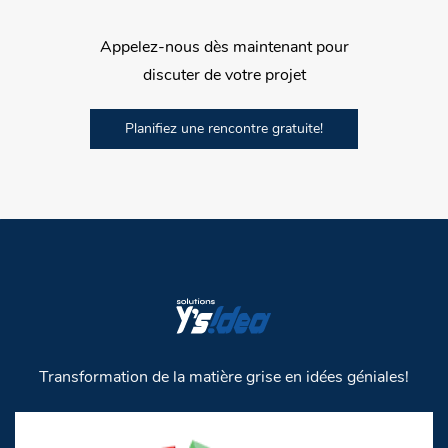
Appelez-nous dès maintenant pour
discuter de votre projet
Planifiez une rencontre gratuite!
Transformation de la matière grise en idées géniales!