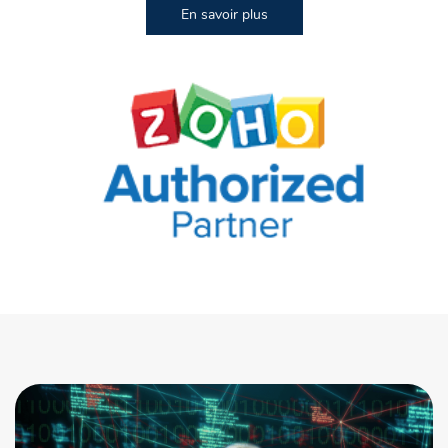
En savoir plus