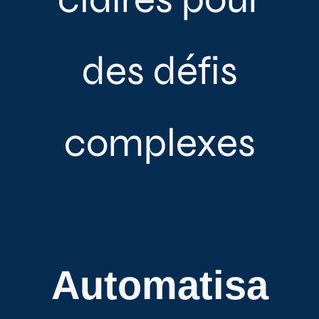
des défis
complexes
Automatisa