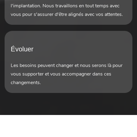
l'implantation. Nous travaillons en tout temps avec
vous pour s'assurer d'être alignés avec vos attentes.
Évoluer
Les besoins peuvent changer et nous serons là pour
vous supporter et vous accompagner dans ces
changements.