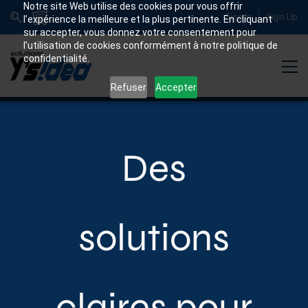
Notre site Web utilise des cookies pour vous offrir
Sign In
Sign Up
l’expérience la meilleure et la plus pertinente. En cliquant
sur accepter, vous donnez votre consentement pour
l’utilisation de cookies conformément à notre politique de
confidentialité.
Refuser
Accepter
Des
solutions
claires pour