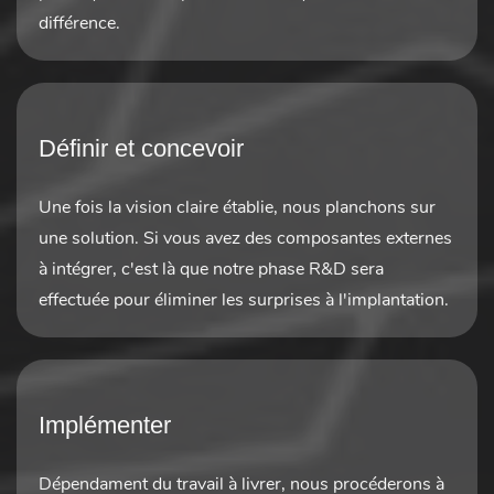
différence.
Définir et concevoir
Une fois la vision claire établie, nous planchons sur
une solution. Si vous avez des composantes externes
à intégrer, c'est là que notre phase R&D sera
effectuée pour éliminer les surprises à l'implantation.
Implémenter
Dépendament du travail à livrer, nous procéderons à