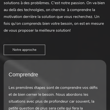
solutions à des problèmes. C'est notre passion. On va bien
au delà des technolgies, on cherche à comprendre la
motivation derrière la solution que vous recherchez. Un
fois qu'on comprends bien votre besoin, on est en mesure
de vous proposer la meilleure solution!
Notre approche
Comprendre
Les premières étapes sont de comprendre vos défis
et de bien cerner le besoin. Nous abordons les
situations avec plus de profondeur car souvent, la
petite question de plus sera celle qui fera la