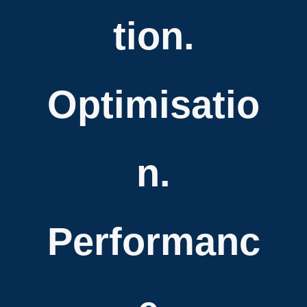
tion.
Optimisatio
n.
Performanc