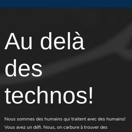
Au delà
des
technos!
Nous sommes des humains qui traitent avec des humains!
Vous avez un défi. Nous, on carbure à trouver des