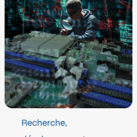
Recherche,