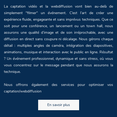
La captation vidéo et la webdiffusion vont bien au-delà de
simplement "filmer" un événement. C’est l’art de créer une
expérience fluide, engageante et sans imprévus techniques. Que ce
soit pour une conférence, un lancement ou un town hall, nous
assurons une qualité d’image et de son irréprochable, avec une
diffusion en direct sans coupure ni décalage. Nous gérons chaque
détail : multiples angles de caméra, intégration des diapositives,
animations, musique et interaction avec le public en ligne. Résultat
? Un événement professionnel, dynamique et sans stress, où vous
vous concentrez sur le message pendant que nous assurons la
technique.
Nous offrons également des services pour optimiser vos
captation/webdiffusion
En savoir plus