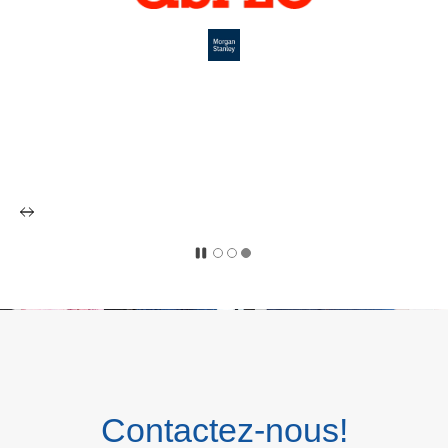
Contactez-nous!