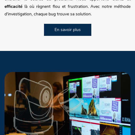
efficacité
là où règnent flou et frustration. Avec notre méthode
d'investigation, chaque bug trouve sa solution.
En savoir plus