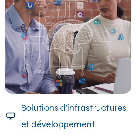
Solutions d'infrastructures
et développement