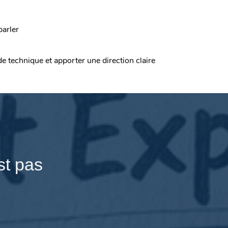
parler
de technique et apporter une direction claire
st pas