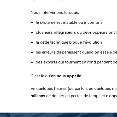
Nous intervenons lorsque:
le système est instable ou incompris
plusieurs intégrateurs ou développeurs ont l
la dette technique bloque l'évolution
les erreurs disparaissent quand on essaie de
des experts qui tournent en rond pendant d
C'est là qu'
on nous appelle.
En quelques heures (ou parfois en quelques mi
millions
de dollars en pertes de temps et d’opp