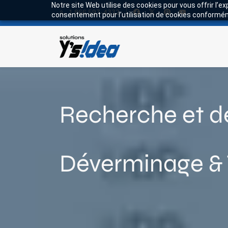
Notre site Web utilise des cookies pour vous offrir l’e
1 866 597-4332
consentement pour l’utilisation de cookies conforméme
Recherche et d
Déverminage & 