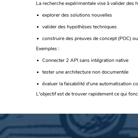
La recherche expérimentale vise à valider des
explorer des solutions nouvelles
valider des hypothèses techniques
construire des preuves de concept (POC) o
Exemples :
Connecter 2 API sans intégration native
tester une architecture non documentée
évaluer la faisabilité d'une automatisation 
L'objectif est de trouver rapidement ce qui fonct