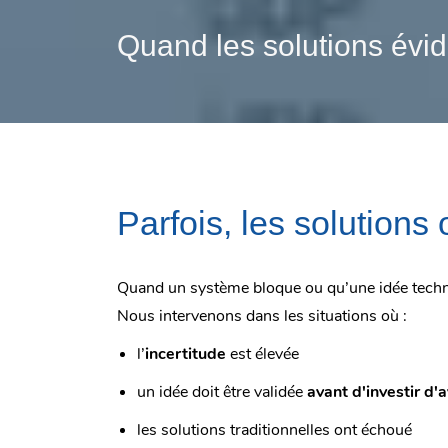
Quand les solutions évid
Parfois, les solutions
Quand un système bloque ou qu’une idée techniq
Nous intervenons dans les situations où :
l’
incertitude
est élevée
un idée doit être validée
avant d'investir d'
les solutions traditionnelles ont échoué