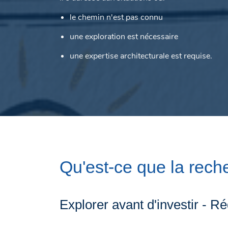
le chemin n'est pas connu
une exploration est nécessaire
une expertise architecturale est requise.
Qu'est-ce que la rec
Explorer avant d'investir - Ré